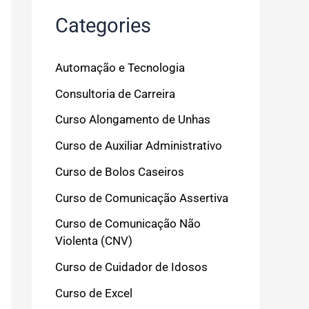
Categories
Automação e Tecnologia
Consultoria de Carreira
Curso Alongamento de Unhas
Curso de Auxiliar Administrativo
Curso de Bolos Caseiros
Curso de Comunicação Assertiva
Curso de Comunicação Não
Violenta (CNV)
Curso de Cuidador de Idosos
Curso de Excel