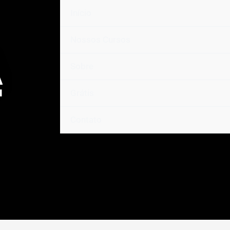
Início
Nossos Cursos
Sobre
Grátis
Contato