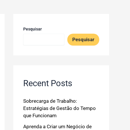
Pesquisar
Pesquisar
Recent Posts
Sobrecarga de Trabalho:
Estratégias de Gestão do Tempo
que Funcionam
Aprenda a Criar um Negócio de