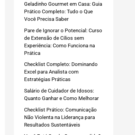
Geladinho Gourmet em Casa: Guia
Prático Completo: Tudo o Que
Você Precisa Saber
Pare de Ignorar o Potencial: Curso
de Extensão de Cílios sem
Experiência: Como Funciona na
Prática
Checklist Completo: Dominando
Excel para Analista com
Estratégias Práticas
Salário de Cuidador de Idosos:
Quanto Ganhar e Como Melhorar
Checklist Prático: Comunicação
Não Violenta na Liderança para
Resultados Sustentáveis