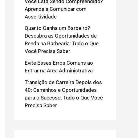
Você Está Sendo Compreendido?
Aprenda a Comunicar com
Assertividade
Quanto Ganha um Barbeiro?
Descubra as Oportunidades de
Renda na Barbearia: Tudo o Que
Você Precisa Saber
Evite Esses Erros Comuns ao
Entrar na Área Administrativa
Transição de Carreira Depois dos
40: Caminhos e Oportunidades
para o Sucesso: Tudo o Que Você
Precisa Saber