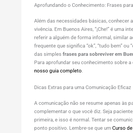
Aprofundando o Conhecimento: Frases para
Além das necessidades básicas, conhecer a
vivência. Em Buenos Aires, “¡Che!” é uma i
referir a alguém de forma informal, similar 
frequente que significa “ok”, “tudo bem” ou 
das simples
frases para sobreviver em Bue
Para aprofundar seu conhecimento sobre 
nosso guia completo
.
Dicas Extras para uma Comunicação Eficaz
A comunicação não se resume apenas às pa
complementar o que você diz. Seja pacient
primeira, e isso é normal. Tentar se comun
ponto positivo. Lembre-se que um
Curso de