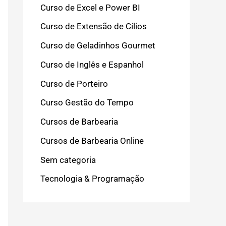
Curso de Excel e Power BI
Curso de Extensão de Cílios
Curso de Geladinhos Gourmet
Curso de Inglês e Espanhol
Curso de Porteiro
Curso Gestão do Tempo
Cursos de Barbearia
Cursos de Barbearia Online
Sem categoria
Tecnologia & Programação