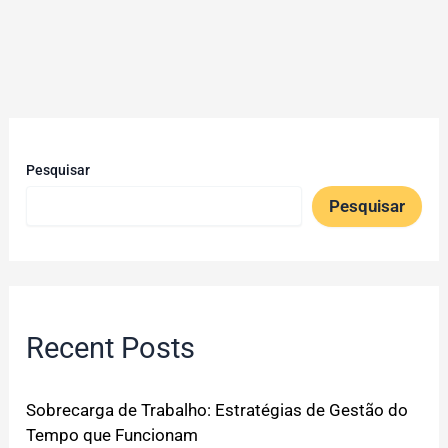
Pesquisar
Pesquisar
Recent Posts
Sobrecarga de Trabalho: Estratégias de Gestão do
Tempo que Funcionam