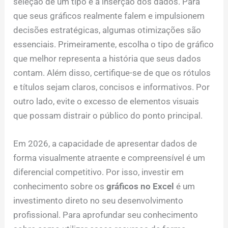
seleção de um tipo e a inserção dos dados. Para
que seus gráficos realmente falem e impulsionem
decisões estratégicas, algumas otimizações são
essenciais. Primeiramente, escolha o tipo de gráfico
que melhor representa a história que seus dados
contam. Além disso, certifique-se de que os rótulos
e títulos sejam claros, concisos e informativos. Por
outro lado, evite o excesso de elementos visuais
que possam distrair o público do ponto principal.
Em 2026, a capacidade de apresentar dados de
forma visualmente atraente e compreensível é um
diferencial competitivo. Por isso, investir em
conhecimento sobre os
gráficos no Excel
é um
investimento direto no seu desenvolvimento
profissional. Para aprofundar seu conhecimento