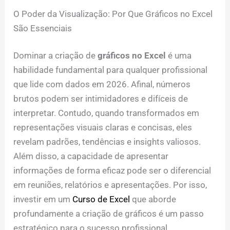
O Poder da Visualização: Por Que Gráficos no Excel
São Essenciais
Dominar a criação de
gráficos no Excel
é uma
habilidade fundamental para qualquer profissional
que lide com dados em 2026. Afinal, números
brutos podem ser intimidadores e difíceis de
interpretar. Contudo, quando transformados em
representações visuais claras e concisas, eles
revelam padrões, tendências e insights valiosos.
Além disso, a capacidade de apresentar
informações de forma eficaz pode ser o diferencial
em reuniões, relatórios e apresentações. Por isso,
investir em um
Curso de Excel
que aborde
profundamente a criação de gráficos é um passo
estratégico para o sucesso profissional.