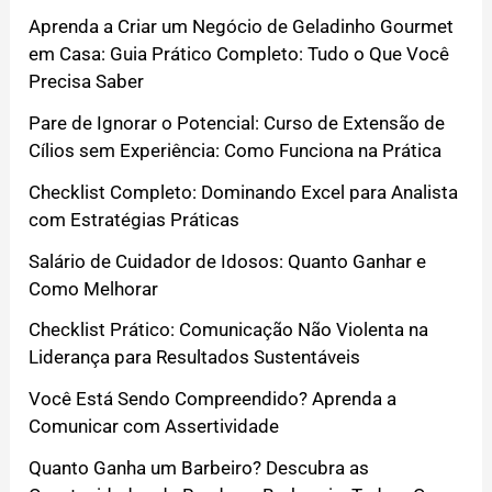
Aprenda a Criar um Negócio de Geladinho Gourmet
em Casa: Guia Prático Completo: Tudo o Que Você
Precisa Saber
Pare de Ignorar o Potencial: Curso de Extensão de
Cílios sem Experiência: Como Funciona na Prática
Checklist Completo: Dominando Excel para Analista
com Estratégias Práticas
Salário de Cuidador de Idosos: Quanto Ganhar e
Como Melhorar
Checklist Prático: Comunicação Não Violenta na
Liderança para Resultados Sustentáveis
Você Está Sendo Compreendido? Aprenda a
Comunicar com Assertividade
Quanto Ganha um Barbeiro? Descubra as