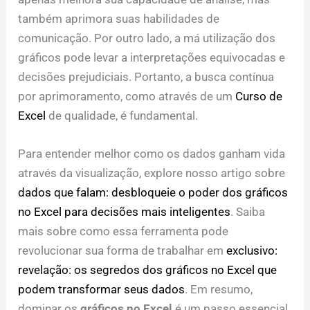
também aprimora suas habilidades de
comunicação. Por outro lado, a má utilização dos
gráficos pode levar a interpretações equivocadas e
decisões prejudiciais. Portanto, a busca contínua
por aprimoramento, como através de um
Curso de
Excel
de qualidade, é fundamental.
Para entender melhor como os dados ganham vida
através da visualização, explore nosso artigo sobre
dados que falam: desbloqueie o poder dos gráficos
no Excel para decisões mais inteligentes
. Saiba
mais sobre como essa ferramenta pode
revolucionar sua forma de trabalhar em
exclusivo:
revelação: os segredos dos gráficos no Excel que
podem transformar seus dados
. Em resumo,
dominar os
gráficos no Excel
é um passo essencial