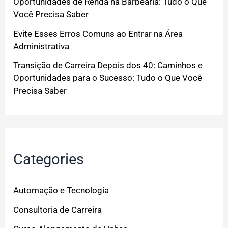
Oportunidades de Renda na Barbearia: Tudo o Que
Você Precisa Saber
Evite Esses Erros Comuns ao Entrar na Área
Administrativa
Transição de Carreira Depois dos 40: Caminhos e
Oportunidades para o Sucesso: Tudo o Que Você
Precisa Saber
Categories
Automação e Tecnologia
Consultoria de Carreira