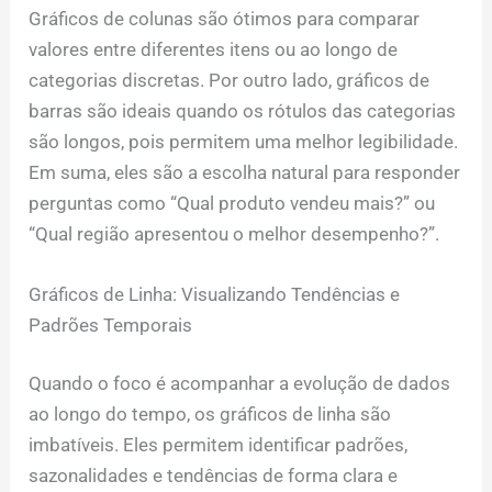
Gráficos de colunas são ótimos para comparar
valores entre diferentes itens ou ao longo de
categorias discretas. Por outro lado, gráficos de
barras são ideais quando os rótulos das categorias
são longos, pois permitem uma melhor legibilidade.
Em suma, eles são a escolha natural para responder
perguntas como “Qual produto vendeu mais?” ou
“Qual região apresentou o melhor desempenho?”.
Gráficos de Linha: Visualizando Tendências e
Padrões Temporais
Quando o foco é acompanhar a evolução de dados
ao longo do tempo, os gráficos de linha são
imbatíveis. Eles permitem identificar padrões,
sazonalidades e tendências de forma clara e