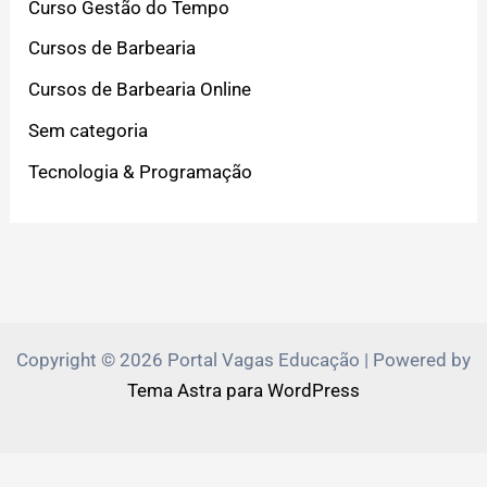
Curso Gestão do Tempo
Cursos de Barbearia
Cursos de Barbearia Online
Sem categoria
Tecnologia & Programação
Copyright © 2026 Portal Vagas Educação | Powered by
Tema Astra para WordPress
PVEduca.com e Zante.Academy