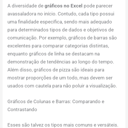
A diversidade de
gráficos no Excel
pode parecer
avassaladora no início. Contudo, cada tipo possui
uma finalidade específica, sendo mais adequado
para determinados tipos de dados e objetivos de
comunicação. Por exemplo, gráficos de barras são
excelentes para comparar categorias distintas,
enquanto gráficos de linha se destacam na
demonstração de tendências ao longo do tempo.
Além disso, gráficos de pizza são ideais para
mostrar proporções de um todo, mas devem ser
usados com cautela para não poluir a visualização.
Gráficos de Colunas e Barras: Comparando e
Contrastando
Esses são talvez os tipos mais comuns e versáteis.