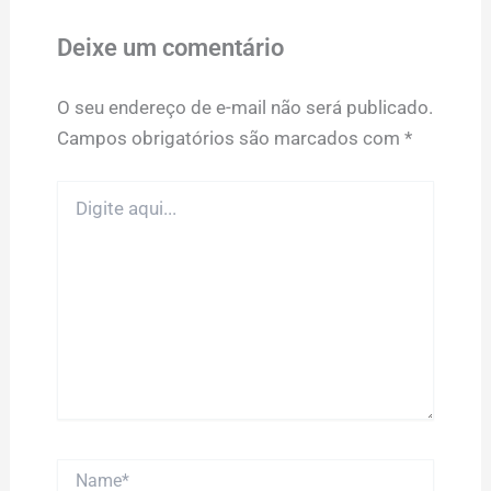
Deixe um comentário
O seu endereço de e-mail não será publicado.
Campos obrigatórios são marcados com
*
Digite
aqui...
Name*