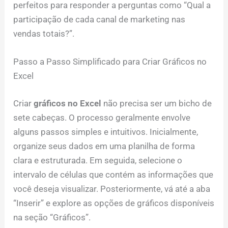
perfeitos para responder a perguntas como “Qual a
participação de cada canal de marketing nas
vendas totais?”.
Passo a Passo Simplificado para Criar Gráficos no
Excel
Criar
gráficos no Excel
não precisa ser um bicho de
sete cabeças. O processo geralmente envolve
alguns passos simples e intuitivos. Inicialmente,
organize seus dados em uma planilha de forma
clara e estruturada. Em seguida, selecione o
intervalo de células que contém as informações que
você deseja visualizar. Posteriormente, vá até a aba
“Inserir” e explore as opções de gráficos disponíveis
na seção “Gráficos”.