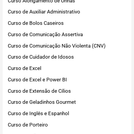
Curso Alongamento de Unhas
Curso de Auxiliar Administrativo
Curso de Bolos Caseiros
Curso de Comunicação Assertiva
Curso de Comunicação Não Violenta (CNV)
Curso de Cuidador de Idosos
Curso de Excel
Curso de Excel e Power BI
Curso de Extensão de Cílios
Curso de Geladinhos Gourmet
Curso de Inglês e Espanhol
Curso de Porteiro