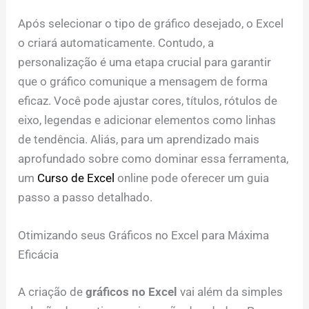
Após selecionar o tipo de gráfico desejado, o Excel
o criará automaticamente. Contudo, a
personalização é uma etapa crucial para garantir
que o gráfico comunique a mensagem de forma
eficaz. Você pode ajustar cores, títulos, rótulos de
eixo, legendas e adicionar elementos como linhas
de tendência. Aliás, para um aprendizado mais
aprofundado sobre como dominar essa ferramenta,
um
Curso de Excel
online pode oferecer um guia
passo a passo detalhado.
Otimizando seus Gráficos no Excel para Máxima
Eficácia
A criação de
gráficos no Excel
vai além da simples