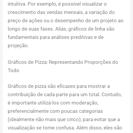
intuitiva. Por exemplo, é possível visualizar o
crescimento das vendas mensais, a variação do
preço de ações ou o desempenho de um projeto ao
longo de suas fases. Aliás, gráficos de linha são
fundamentais para análises preditivas e de
projeção.
Gráficos de Pizza: Representando Proporções do
Todo
Gráficos de pizza são eficazes para mostrar a
contribuição de cada parte para um total. Contudo,
é importante utilizá-los com moderação,
preferencialmente com poucas categorias
(idealmente não mais que cinco), para evitar que a
visualização se torne confusa. Além disso, eles são