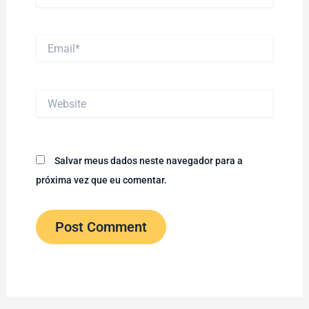
Email*
Website
Salvar meus dados neste navegador para a
próxima vez que eu comentar.