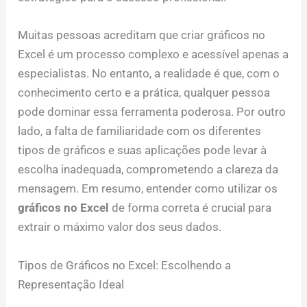
Muitas pessoas acreditam que criar gráficos no
Excel é um processo complexo e acessível apenas a
especialistas. No entanto, a realidade é que, com o
conhecimento certo e a prática, qualquer pessoa
pode dominar essa ferramenta poderosa. Por outro
lado, a falta de familiaridade com os diferentes
tipos de gráficos e suas aplicações pode levar à
escolha inadequada, comprometendo a clareza da
mensagem. Em resumo, entender como utilizar os
gráficos no Excel
de forma correta é crucial para
extrair o máximo valor dos seus dados.
Tipos de Gráficos no Excel: Escolhendo a
Representação Ideal