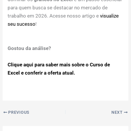
para quem busca se destacar no mercado de
trabalho em 2026. Acesse nosso artigo e
visualize
seu sucesso
!
Gostou da análise?
Clique aqui para saber mais sobre o Curso de
Excel e conferir a oferta atual.
PREVIOUS
NEXT