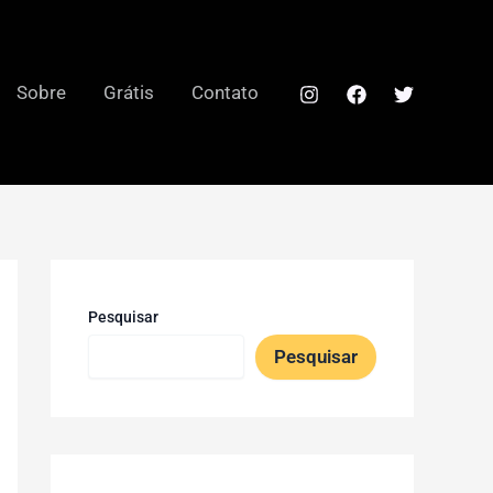
Sobre
Grátis
Contato
Pesquisar
Pesquisar