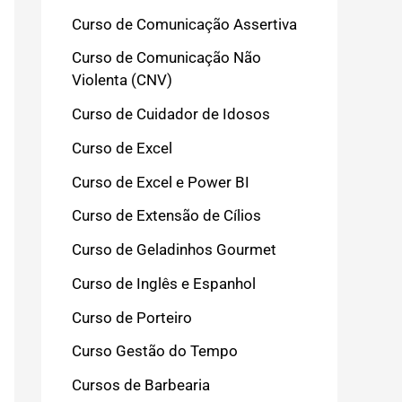
Curso de Comunicação Assertiva
Curso de Comunicação Não
Violenta (CNV)
Curso de Cuidador de Idosos
Curso de Excel
Curso de Excel e Power BI
Curso de Extensão de Cílios
Curso de Geladinhos Gourmet
Curso de Inglês e Espanhol
Curso de Porteiro
Curso Gestão do Tempo
Cursos de Barbearia