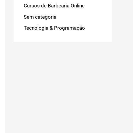
Cursos de Barbearia Online
Sem categoria
Tecnologia & Programação