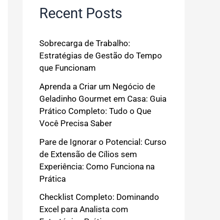
Recent Posts
Sobrecarga de Trabalho:
Estratégias de Gestão do Tempo
que Funcionam
Aprenda a Criar um Negócio de
Geladinho Gourmet em Casa: Guia
Prático Completo: Tudo o Que
Você Precisa Saber
Pare de Ignorar o Potencial: Curso
de Extensão de Cílios sem
Experiência: Como Funciona na
Prática
Checklist Completo: Dominando
Excel para Analista com