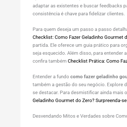
adaptar as existentes e buscar feedbacks p
consistência é chave para fidelizar clientes.
Para quem deseja um passo a passo detalha
Checklist: Como Fazer Geladinho Gourmet d
partida. Ele oferece um guia prático para o
seja esquecido. Além disso, para entender 
confira também
Checklist Prática: Como Fa
Entender a fundo
como fazer geladinho go
também a gestão do seu negócio. Explore d
se destacar. Para desmistificar ainda mais 
Geladinho Gourmet do Zero? Surpreenda-se
Desvendando Mitos e Verdades sobre Como