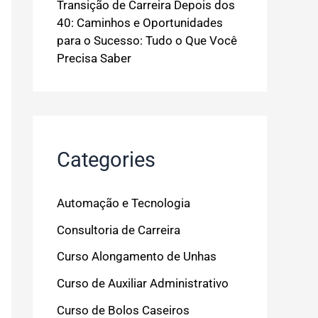
Transição de Carreira Depois dos
40: Caminhos e Oportunidades
para o Sucesso: Tudo o Que Você
Precisa Saber
Categories
Automação e Tecnologia
Consultoria de Carreira
Curso Alongamento de Unhas
Curso de Auxiliar Administrativo
Curso de Bolos Caseiros