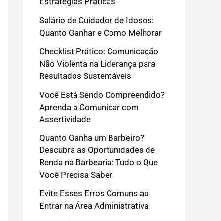
Estratégias Práticas
Salário de Cuidador de Idosos:
Quanto Ganhar e Como Melhorar
Checklist Prático: Comunicação
Não Violenta na Liderança para
Resultados Sustentáveis
Você Está Sendo Compreendido?
Aprenda a Comunicar com
Assertividade
Quanto Ganha um Barbeiro?
Descubra as Oportunidades de
Renda na Barbearia: Tudo o Que
Você Precisa Saber
Evite Esses Erros Comuns ao
Entrar na Área Administrativa