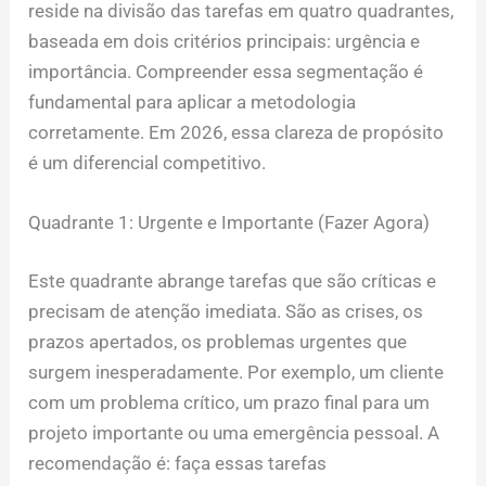
reside na divisão das tarefas em quatro quadrantes,
baseada em dois critérios principais: urgência e
importância. Compreender essa segmentação é
fundamental para aplicar a metodologia
corretamente. Em 2026, essa clareza de propósito
é um diferencial competitivo.
Quadrante 1: Urgente e Importante (Fazer Agora)
Este quadrante abrange tarefas que são críticas e
precisam de atenção imediata. São as crises, os
prazos apertados, os problemas urgentes que
surgem inesperadamente. Por exemplo, um cliente
com um problema crítico, um prazo final para um
projeto importante ou uma emergência pessoal. A
recomendação é: faça essas tarefas