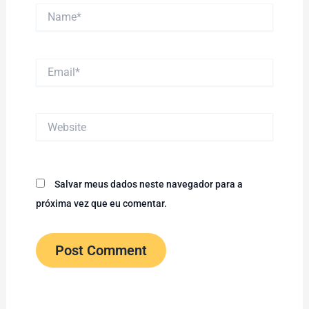
Name*
Email*
Website
Salvar meus dados neste navegador para a
próxima vez que eu comentar.