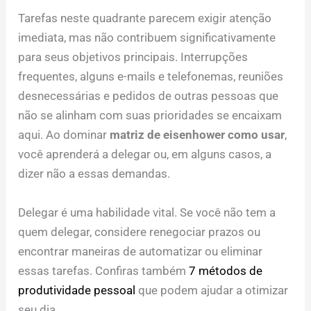
Tarefas neste quadrante parecem exigir atenção
imediata, mas não contribuem significativamente
para seus objetivos principais. Interrupções
frequentes, alguns e-mails e telefonemas, reuniões
desnecessárias e pedidos de outras pessoas que
não se alinham com suas prioridades se encaixam
aqui. Ao dominar
matriz de eisenhower como usar
,
você aprenderá a delegar ou, em alguns casos, a
dizer não a essas demandas.
Delegar é uma habilidade vital. Se você não tem a
quem delegar, considere renegociar prazos ou
encontrar maneiras de automatizar ou eliminar
essas tarefas. Confiras também
7 métodos de
produtividade pessoal
que podem ajudar a otimizar
seu dia.