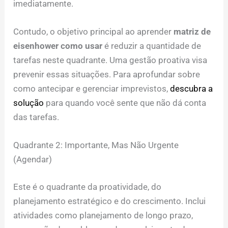
imediatamente.
Contudo, o objetivo principal ao aprender
matriz de
eisenhower como usar
é reduzir a quantidade de
tarefas neste quadrante. Uma gestão proativa visa
prevenir essas situações. Para aprofundar sobre
como antecipar e gerenciar imprevistos,
descubra a
solução
para quando você sente que não dá conta
das tarefas.
Quadrante 2: Importante, Mas Não Urgente
(Agendar)
Este é o quadrante da proatividade, do
planejamento estratégico e do crescimento. Inclui
atividades como planejamento de longo prazo,