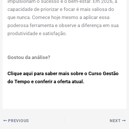
impulsionam o sucesso e o bem-estar. Em 2026, a
capacidade de priorizar e focar é mais valiosa do
que nunca. Comece hoje mesmo a aplicar essa
poderosa ferramenta e observe a diferença em sua
produtividade e satisfação.
Gostou da análise?
Clique aqui para saber mais sobre o Curso Gestão
do Tempo e conferir a oferta atual.
PREVIOUS
NEXT