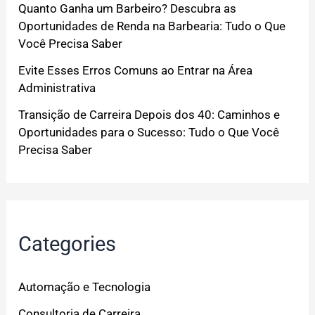
Quanto Ganha um Barbeiro? Descubra as
Oportunidades de Renda na Barbearia: Tudo o Que
Você Precisa Saber
Evite Esses Erros Comuns ao Entrar na Área
Administrativa
Transição de Carreira Depois dos 40: Caminhos e
Oportunidades para o Sucesso: Tudo o Que Você
Precisa Saber
Categories
Automação e Tecnologia
Consultoria de Carreira