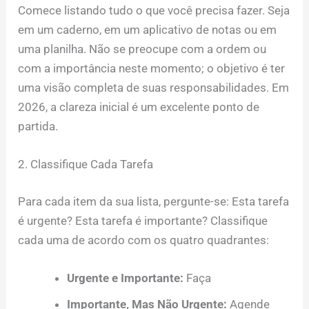
Comece listando tudo o que você precisa fazer. Seja
em um caderno, em um aplicativo de notas ou em
uma planilha. Não se preocupe com a ordem ou
com a importância neste momento; o objetivo é ter
uma visão completa de suas responsabilidades. Em
2026, a clareza inicial é um excelente ponto de
partida.
2. Classifique Cada Tarefa
Para cada item da sua lista, pergunte-se: Esta tarefa
é urgente? Esta tarefa é importante? Classifique
cada uma de acordo com os quatro quadrantes:
Urgente e Importante:
Faça
Importante, Mas Não Urgente:
Agende