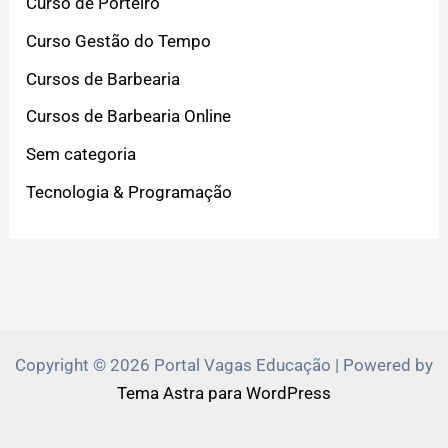
Curso de Porteiro
Curso Gestão do Tempo
Cursos de Barbearia
Cursos de Barbearia Online
Sem categoria
Tecnologia & Programação
Copyright © 2026 Portal Vagas Educação | Powered by
Tema Astra para WordPress