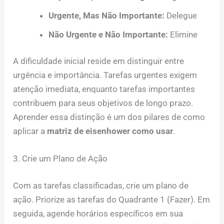
Urgente, Mas Não Importante:
Delegue
Não Urgente e Não Importante:
Elimine
A dificuldade inicial reside em distinguir entre
urgência e importância. Tarefas urgentes exigem
atenção imediata, enquanto tarefas importantes
contribuem para seus objetivos de longo prazo.
Aprender essa distinção é um dos pilares de como
aplicar a
matriz de eisenhower como usar
.
3. Crie um Plano de Ação
Com as tarefas classificadas, crie um plano de
ação. Priorize as tarefas do Quadrante 1 (Fazer). Em
seguida, agende horários específicos em sua