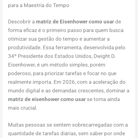
para a Maestria do Tempo
Descobrir a
matriz de Eisenhower como usar
de
forma eficaz é o primeiro passo para quem busca
otimizar sua gestão do tempo e aumentar a
produtividade. Essa ferramenta, desenvolvida pelo
34º Presidente dos Estados Unidos, Dwight D.
Eisenhower, é um método simples, porém
poderoso, para priorizar tarefas e focar no que
realmente importa. Em 2026, com a aceleração do
mundo digital e as demandas crescentes, dominar a
matriz de eisenhower como usar
se torna ainda
mais crucial.
Muitas pessoas se sentem sobrecarregadas com a
quantidade de tarefas diárias, sem saber por onde