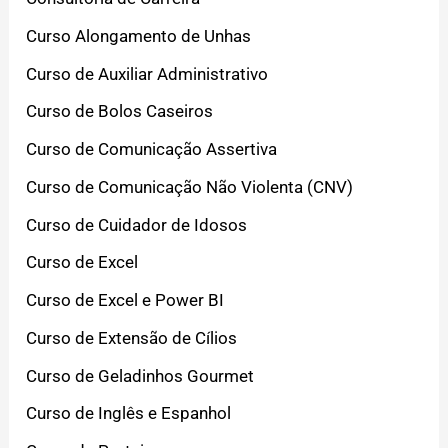
Curso Alongamento de Unhas
Curso de Auxiliar Administrativo
Curso de Bolos Caseiros
Curso de Comunicação Assertiva
Curso de Comunicação Não Violenta (CNV)
Curso de Cuidador de Idosos
Curso de Excel
Curso de Excel e Power BI
Curso de Extensão de Cílios
Curso de Geladinhos Gourmet
Curso de Inglês e Espanhol