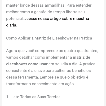
manter longe dessas armadilhas. Para entender
melhor como a gestão do tempo liberta seu
potencial,
acesse nosso artigo sobre maestria
diária
.
Como Aplicar a Matriz de Eisenhower na Prática
Agora que você compreende os quatro quadrantes,
vamos detalhar como implementar a
matriz de
eisenhower como usar
em seu dia a dia. A prática
consistente é a chave para colher os benefícios
dessa ferramenta. Lembre-se que o objetivo é
transformar o conhecimento em ação.
1. Liste Todas as Suas Tarefas