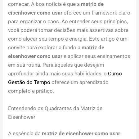
começar. A boa notícia é que a
matriz de
eisenhower como usar
oferece um framework claro
para organizar o caos. Ao entender seus princípios,
você poderá tomar decisões mais assertivas sobre
como alocar seu tempo e energia. Este artigo é um
convite para explorar a fundo a
matriz de
eisenhower como usar
e aplicar seus ensinamentos
em sua rotina. Para aqueles que desejam
aprofundar ainda mais suas habilidades, o
Curso
Gestão do Tempo
oferece um aprendizado
completo e prático.
Entendendo os Quadrantes da Matriz de
Eisenhower
A essência da
matriz de eisenhower como usar