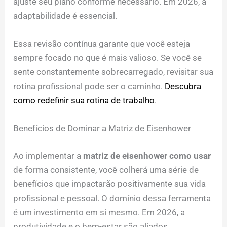
ajuste seu plano conforme necessário. Em 2026, a
adaptabilidade é essencial.
Essa revisão contínua garante que você esteja
sempre focado no que é mais valioso. Se você se
sente constantemente sobrecarregado, revisitar sua
rotina profissional pode ser o caminho.
Descubra
como redefinir sua rotina de trabalho
.
Benefícios de Dominar a Matriz de Eisenhower
Ao implementar a
matriz de eisenhower como usar
de forma consistente, você colherá uma série de
benefícios que impactarão positivamente sua vida
profissional e pessoal. O domínio dessa ferramenta
é um investimento em si mesmo. Em 2026, a
produtividade e o bem-estar são aliados