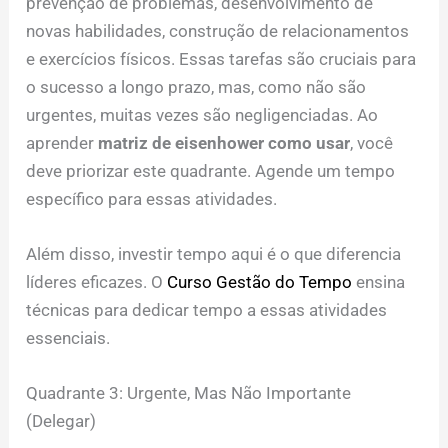
prevenção de problemas, desenvolvimento de
novas habilidades, construção de relacionamentos
e exercícios físicos. Essas tarefas são cruciais para
o sucesso a longo prazo, mas, como não são
urgentes, muitas vezes são negligenciadas. Ao
aprender
matriz de eisenhower como usar
, você
deve priorizar este quadrante. Agende um tempo
específico para essas atividades.
Além disso, investir tempo aqui é o que diferencia
líderes eficazes. O
Curso Gestão do Tempo
ensina
técnicas para dedicar tempo a essas atividades
essenciais.
Quadrante 3: Urgente, Mas Não Importante
(Delegar)