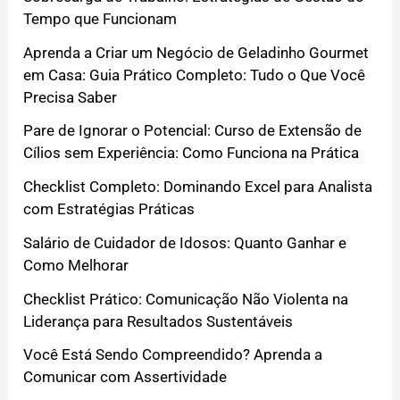
Tempo que Funcionam
Aprenda a Criar um Negócio de Geladinho Gourmet
em Casa: Guia Prático Completo: Tudo o Que Você
Precisa Saber
Pare de Ignorar o Potencial: Curso de Extensão de
Cílios sem Experiência: Como Funciona na Prática
Checklist Completo: Dominando Excel para Analista
com Estratégias Práticas
Salário de Cuidador de Idosos: Quanto Ganhar e
Como Melhorar
Checklist Prático: Comunicação Não Violenta na
Liderança para Resultados Sustentáveis
Você Está Sendo Compreendido? Aprenda a
Comunicar com Assertividade