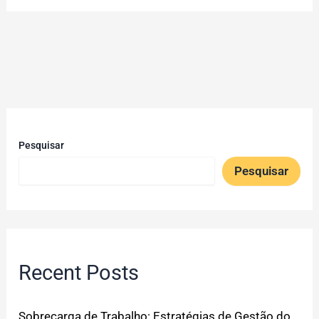
Pesquisar
Pesquisar
Recent Posts
Sobrecarga de Trabalho: Estratégias de Gestão do