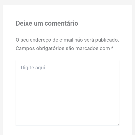
Deixe um comentário
O seu endereço de e-mail não será publicado.
Campos obrigatórios são marcados com
*
Digite
aqui...