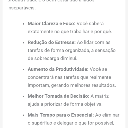
inseparáveis.
Maior Clareza e Foco:
Você saberá
exatamente no que trabalhar e por quê.
Redução do Estresse:
Ao lidar com as
tarefas de forma organizada, a sensação
de sobrecarga diminui.
Aumento da Produtividade:
Você se
concentrará nas tarefas que realmente
importam, gerando melhores resultados.
Melhor Tomada de Decisão:
A matriz
ajuda a priorizar de forma objetiva.
Mais Tempo para o Essencial:
Ao eliminar
o supérfluo e delegar o que for possível,