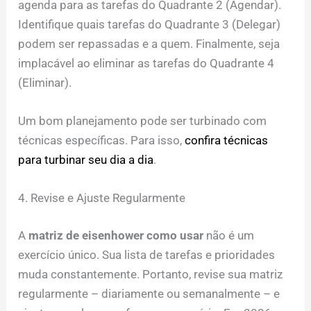
agenda para as tarefas do Quadrante 2 (Agendar).
Identifique quais tarefas do Quadrante 3 (Delegar)
podem ser repassadas e a quem. Finalmente, seja
implacável ao eliminar as tarefas do Quadrante 4
(Eliminar).
Um bom planejamento pode ser turbinado com
técnicas específicas. Para isso,
confira técnicas
para turbinar seu dia a dia
.
4. Revise e Ajuste Regularmente
A
matriz de eisenhower como usar
não é um
exercício único. Sua lista de tarefas e prioridades
muda constantemente. Portanto, revise sua matriz
regularmente – diariamente ou semanalmente – e