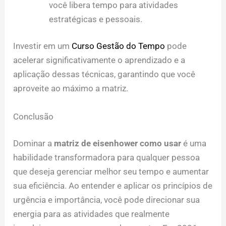
você libera tempo para atividades
estratégicas e pessoais.
Investir em um
Curso Gestão do Tempo
pode
acelerar significativamente o aprendizado e a
aplicação dessas técnicas, garantindo que você
aproveite ao máximo a matriz.
Conclusão
Dominar a
matriz de eisenhower como usar
é uma
habilidade transformadora para qualquer pessoa
que deseja gerenciar melhor seu tempo e aumentar
sua eficiência. Ao entender e aplicar os princípios de
urgência e importância, você pode direcionar sua
energia para as atividades que realmente