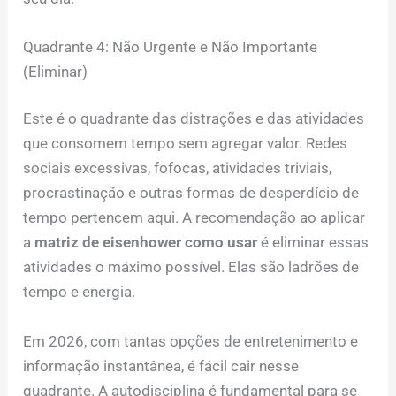
Quadrante 4: Não Urgente e Não Importante
(Eliminar)
Este é o quadrante das distrações e das atividades
que consomem tempo sem agregar valor. Redes
sociais excessivas, fofocas, atividades triviais,
procrastinação e outras formas de desperdício de
tempo pertencem aqui. A recomendação ao aplicar
a
matriz de eisenhower como usar
é eliminar essas
atividades o máximo possível. Elas são ladrões de
tempo e energia.
Em 2026, com tantas opções de entretenimento e
informação instantânea, é fácil cair nesse
quadrante. A autodisciplina é fundamental para se