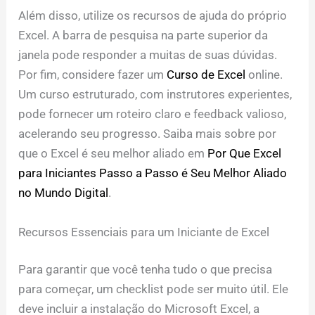
Além disso, utilize os recursos de ajuda do próprio
Excel. A barra de pesquisa na parte superior da
janela pode responder a muitas de suas dúvidas.
Por fim, considere fazer um
Curso de Excel
online.
Um curso estruturado, com instrutores experientes,
pode fornecer um roteiro claro e feedback valioso,
acelerando seu progresso. Saiba mais sobre por
que o Excel é seu melhor aliado em
Por Que Excel
para Iniciantes Passo a Passo é Seu Melhor Aliado
no Mundo Digital
.
Recursos Essenciais para um Iniciante de Excel
Para garantir que você tenha tudo o que precisa
para começar, um checklist pode ser muito útil. Ele
deve incluir a instalação do Microsoft Excel, a