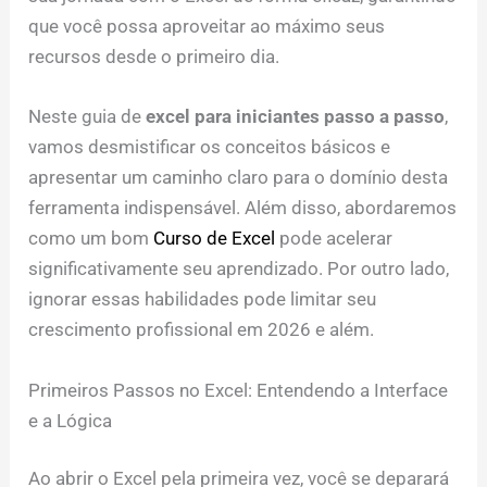
que você possa aproveitar ao máximo seus
recursos desde o primeiro dia.
Neste guia de
excel para iniciantes passo a passo
,
vamos desmistificar os conceitos básicos e
apresentar um caminho claro para o domínio desta
ferramenta indispensável. Além disso, abordaremos
como um bom
Curso de Excel
pode acelerar
significativamente seu aprendizado. Por outro lado,
ignorar essas habilidades pode limitar seu
crescimento profissional em 2026 e além.
Primeiros Passos no Excel: Entendendo a Interface
e a Lógica
Ao abrir o Excel pela primeira vez, você se deparará