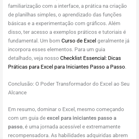
familiarização com a interface, a prática na criação
de planilhas simples, o aprendizado das funções
básicas e a experimentação com gráficos. Além
disso, ter acesso a exemplos práticos e tutoriais é
fundamental. Um bom
Curso de Excel
geralmente já
incorpora esses elementos. Para um guia
detalhado, veja nosso
Checklist Essencial: Dicas
Práticas para Excel para Iniciantes Passo a Passo
.
Conclusão: O Poder Transformador do Excel ao Seu
Alcance
Em resumo, dominar o Excel, mesmo começando
com um guia de
excel para iniciantes passo a
passo
, é uma jornada acessível e extremamente
recompensadora. As habilidades adquiridas abrem