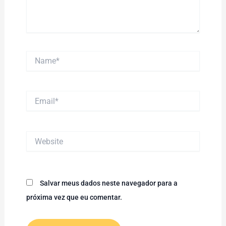
Name*
Email*
Website
Salvar meus dados neste navegador para a
próxima vez que eu comentar.