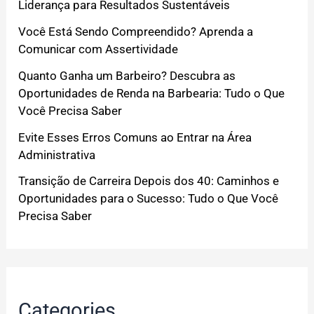
Liderança para Resultados Sustentáveis
Você Está Sendo Compreendido? Aprenda a
Comunicar com Assertividade
Quanto Ganha um Barbeiro? Descubra as
Oportunidades de Renda na Barbearia: Tudo o Que
Você Precisa Saber
Evite Esses Erros Comuns ao Entrar na Área
Administrativa
Transição de Carreira Depois dos 40: Caminhos e
Oportunidades para o Sucesso: Tudo o Que Você
Precisa Saber
Categories