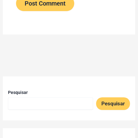
Pesquisar
Pesquisar