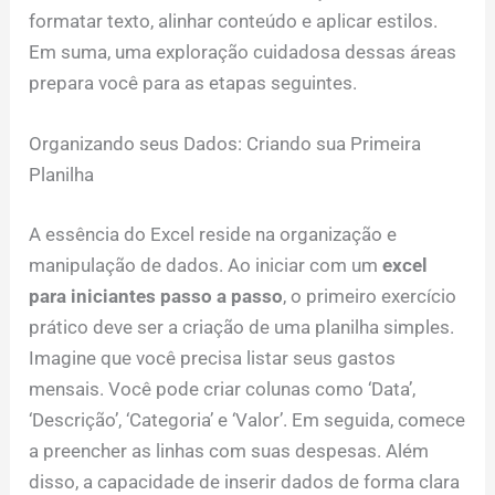
formatar texto, alinhar conteúdo e aplicar estilos.
Em suma, uma exploração cuidadosa dessas áreas
prepara você para as etapas seguintes.
Organizando seus Dados: Criando sua Primeira
Planilha
A essência do Excel reside na organização e
manipulação de dados. Ao iniciar com um
excel
para iniciantes passo a passo
, o primeiro exercício
prático deve ser a criação de uma planilha simples.
Imagine que você precisa listar seus gastos
mensais. Você pode criar colunas como ‘Data’,
‘Descrição’, ‘Categoria’ e ‘Valor’. Em seguida, comece
a preencher as linhas com suas despesas. Além
disso, a capacidade de inserir dados de forma clara