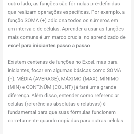
outro lado, as funções são fórmulas pré-definidas
que realizam operações específicas. Por exemplo, a
função SOMA (+) adiciona todos os números em
um intervalo de células. Aprender a usar as funções
mais comuns é um marco crucial no aprendizado de
excel para iniciantes passo a passo
.
Existem centenas de funções no Excel, mas para
iniciantes, focar em algumas básicas como SOMA
(+), MÉDIA (AVERAGE), MÁXIMO (MAX), MÍNIMO
(MIN) e CONT.NÚM (COUNT) já fará uma grande
diferença. Além disso, entender como referenciar
células (referências absolutas e relativas) é
fundamental para que suas fórmulas funcionem
corretamente quando copiadas para outras células.