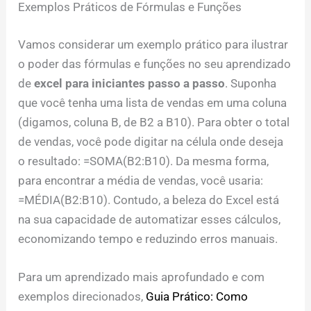
Exemplos Práticos de Fórmulas e Funções
Vamos considerar um exemplo prático para ilustrar
o poder das fórmulas e funções no seu aprendizado
de
excel para iniciantes passo a passo
. Suponha
que você tenha uma lista de vendas em uma coluna
(digamos, coluna B, de B2 a B10). Para obter o total
de vendas, você pode digitar na célula onde deseja
o resultado: =SOMA(B2:B10). Da mesma forma,
para encontrar a média de vendas, você usaria:
=MÉDIA(B2:B10). Contudo, a beleza do Excel está
na sua capacidade de automatizar esses cálculos,
economizando tempo e reduzindo erros manuais.
Para um aprendizado mais aprofundado e com
exemplos direcionados,
Guia Prático: Como