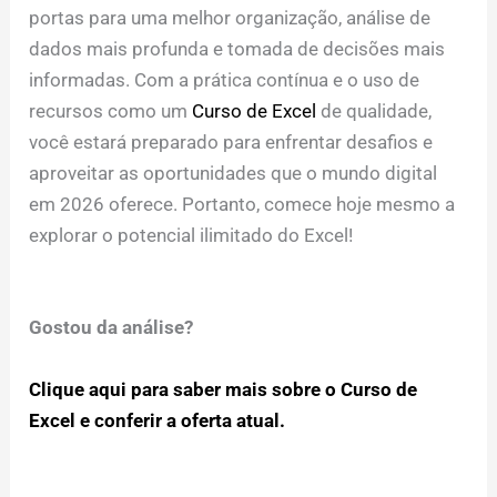
portas para uma melhor organização, análise de
dados mais profunda e tomada de decisões mais
informadas. Com a prática contínua e o uso de
recursos como um
Curso de Excel
de qualidade,
você estará preparado para enfrentar desafios e
aproveitar as oportunidades que o mundo digital
em 2026 oferece. Portanto, comece hoje mesmo a
explorar o potencial ilimitado do Excel!
Gostou da análise?
Clique aqui para saber mais sobre o Curso de
Excel e conferir a oferta atual.