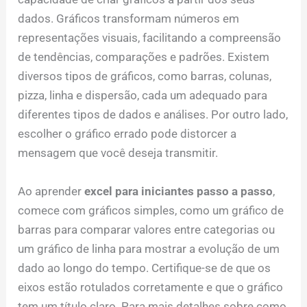
dados. Gráficos transformam números em
representações visuais, facilitando a compreensão
de tendências, comparações e padrões. Existem
diversos tipos de gráficos, como barras, colunas,
pizza, linha e dispersão, cada um adequado para
diferentes tipos de dados e análises. Por outro lado,
escolher o gráfico errado pode distorcer a
mensagem que você deseja transmitir.
Ao aprender
excel para iniciantes passo a passo
,
comece com gráficos simples, como um gráfico de
barras para comparar valores entre categorias ou
um gráfico de linha para mostrar a evolução de um
dado ao longo do tempo. Certifique-se de que os
eixos estão rotulados corretamente e que o gráfico
tem um título claro. Para mais detalhes sobre como