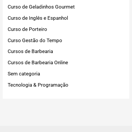
Curso de Geladinhos Gourmet
Curso de Inglês e Espanhol
Curso de Porteiro
Curso Gestão do Tempo
Cursos de Barbearia
Cursos de Barbearia Online
Sem categoria
Tecnologia & Programação