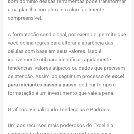
bom domínio dessas ferramentas pode transformar
uma planilha complexa em algo facilmente
compreensível.
A formatação condicional, por exemplo, permite que
você defina regras para alterar a aparência das
células com base em seus valores. Isso é
incrivelmente útil para identificar rapidamente
tendências, valores atípicos ou dados que precisam
de atenção. Assim, ao seguir um processo de
excel
para iniciantes passo a passo
, dedicar tempo à
formatação é um investimento que vale a pena.
Gráficos: Visualizando Tendências e Padrões
Um dos recursos mais poderosos do Excel é a
capacidade de criar gráficos a partir dos seus