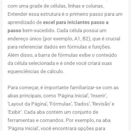
com uma grade de células, linhas e colunas.
Entender essa estrutura é o primeiro passo para um
aprendizado de
excel para iniciantes passo a
passo
bem-sucedido. Cada célula possui um
endereço único (por exemplo, A1, B2), que é crucial
para referenciar dados em fórmulas e funções.
Além disso, a barra de fórmulas exibe o conteúdo
da célula selecionada e é onde você criará suas
equenciências de cálculo.
Para começar, é importante familiarizar-se com as
abas principais, como ‘Página Inicial’, ‘Inserir’,
‘Layout da Página’, ‘Fórmulas’, ‘Dados’, ‘Revisão’ e
‘Exibir’. Cada aba contém um conjunto de
ferramentas e comandos. Por exemplo, na aba
‘Página Inicial’, você encontrará opções para