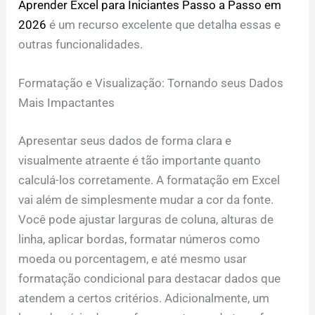
Aprender Excel para Iniciantes Passo a Passo em
2026
é um recurso excelente que detalha essas e
outras funcionalidades.
Formatação e Visualização: Tornando seus Dados
Mais Impactantes
Apresentar seus dados de forma clara e
visualmente atraente é tão importante quanto
calculá-los corretamente. A formatação em Excel
vai além de simplesmente mudar a cor da fonte.
Você pode ajustar larguras de coluna, alturas de
linha, aplicar bordas, formatar números como
moeda ou porcentagem, e até mesmo usar
formatação condicional para destacar dados que
atendem a certos critérios. Adicionalmente, um