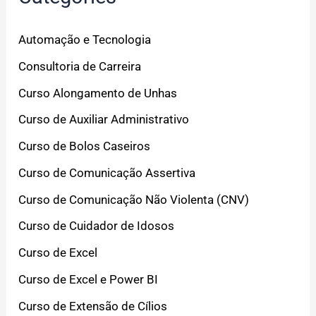
Automação e Tecnologia
Consultoria de Carreira
Curso Alongamento de Unhas
Curso de Auxiliar Administrativo
Curso de Bolos Caseiros
Curso de Comunicação Assertiva
Curso de Comunicação Não Violenta (CNV)
Curso de Cuidador de Idosos
Curso de Excel
Curso de Excel e Power BI
Curso de Extensão de Cílios