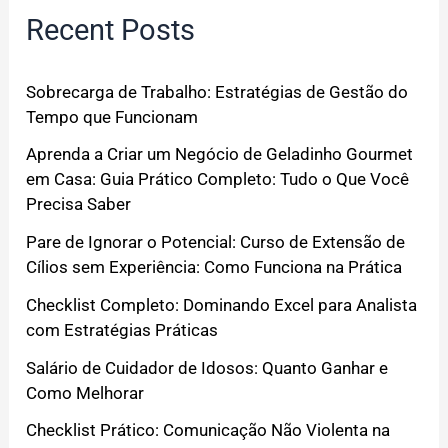
Recent Posts
Sobrecarga de Trabalho: Estratégias de Gestão do
Tempo que Funcionam
Aprenda a Criar um Negócio de Geladinho Gourmet
em Casa: Guia Prático Completo: Tudo o Que Você
Precisa Saber
Pare de Ignorar o Potencial: Curso de Extensão de
Cílios sem Experiência: Como Funciona na Prática
Checklist Completo: Dominando Excel para Analista
com Estratégias Práticas
Salário de Cuidador de Idosos: Quanto Ganhar e
Como Melhorar
Checklist Prático: Comunicação Não Violenta na