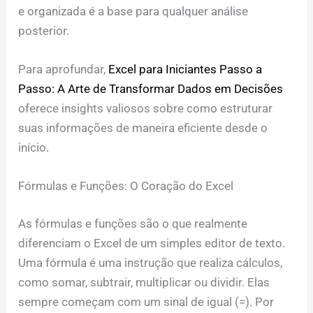
e organizada é a base para qualquer análise
posterior.
Para aprofundar,
Excel para Iniciantes Passo a
Passo: A Arte de Transformar Dados em Decisões
oferece insights valiosos sobre como estruturar
suas informações de maneira eficiente desde o
início.
Fórmulas e Funções: O Coração do Excel
As fórmulas e funções são o que realmente
diferenciam o Excel de um simples editor de texto.
Uma fórmula é uma instrução que realiza cálculos,
como somar, subtrair, multiplicar ou dividir. Elas
sempre começam com um sinal de igual (=). Por