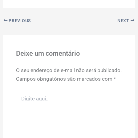
PREVIOUS
NEXT
Deixe um comentário
O seu endereço de e-mail não será publicado.
Campos obrigatórios são marcados com
*
Digite
aqui...