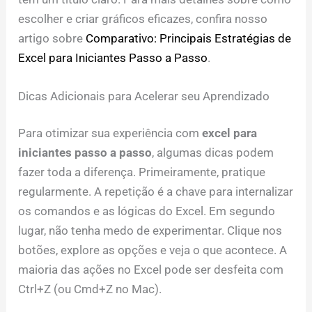
escolher e criar gráficos eficazes, confira nosso
artigo sobre
Comparativo: Principais Estratégias de
Excel para Iniciantes Passo a Passo
.
Dicas Adicionais para Acelerar seu Aprendizado
Para otimizar sua experiência com
excel para
iniciantes passo a passo
, algumas dicas podem
fazer toda a diferença. Primeiramente, pratique
regularmente. A repetição é a chave para internalizar
os comandos e as lógicas do Excel. Em segundo
lugar, não tenha medo de experimentar. Clique nos
botões, explore as opções e veja o que acontece. A
maioria das ações no Excel pode ser desfeita com
Ctrl+Z (ou Cmd+Z no Mac).