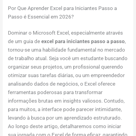
Por Que Aprender Excel para Iniciantes Passo a
Passo é Essencial em 2026?
Dominar o Microsoft Excel, especialmente através
de um guia de
excel para iniciantes passo a passo
,
tornou-se uma habilidade fundamental no mercado
de trabalho atual. Seja você um estudante buscando
organizar seus projetos, um profissional querendo
otimizar suas tarefas diárias, ou um empreendedor
analisando dados de negócios, o Excel oferece
ferramentas poderosas para transformar
informações brutas em insights valiosos. Contudo,
para muitos, a interface pode parecer intimidante,
levando à busca por um aprendizado estruturado.
Ao longo deste artigo, detalharemos como iniciar
sua jornada com o Excel de forma eficaz, garantindo