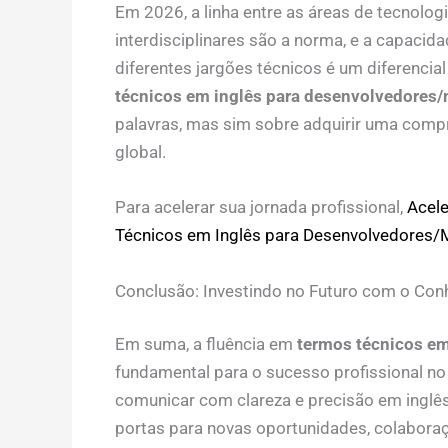
Em 2026, a linha entre as áreas de tecnolog
interdisciplinares são a norma, e a capacid
diferentes jargões técnicos é um diferencia
técnicos em inglês para desenvolvedores/
palavras, mas sim sobre adquirir uma comp
global.
Para acelerar sua jornada profissional,
Acele
Técnicos em Inglês para Desenvolvedores/
Conclusão: Investindo no Futuro com o Con
Em suma, a fluência em
termos técnicos em
fundamental para o sucesso profissional no
comunicar com clareza e precisão em inglês,
portas para novas oportunidades, colaboraç