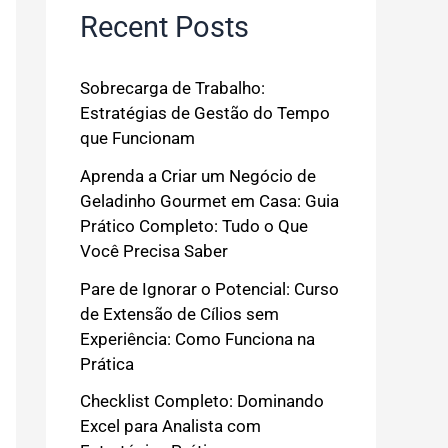
Recent Posts
Sobrecarga de Trabalho:
Estratégias de Gestão do Tempo
que Funcionam
Aprenda a Criar um Negócio de
Geladinho Gourmet em Casa: Guia
Prático Completo: Tudo o Que
Você Precisa Saber
Pare de Ignorar o Potencial: Curso
de Extensão de Cílios sem
Experiência: Como Funciona na
Prática
Checklist Completo: Dominando
Excel para Analista com