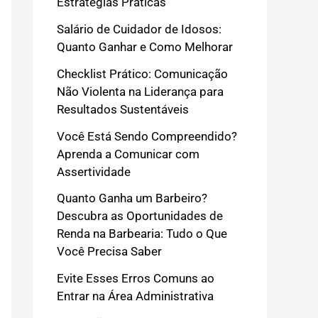
Estratégias Práticas
Salário de Cuidador de Idosos:
Quanto Ganhar e Como Melhorar
Checklist Prático: Comunicação
Não Violenta na Liderança para
Resultados Sustentáveis
Você Está Sendo Compreendido?
Aprenda a Comunicar com
Assertividade
Quanto Ganha um Barbeiro?
Descubra as Oportunidades de
Renda na Barbearia: Tudo o Que
Você Precisa Saber
Evite Esses Erros Comuns ao
Entrar na Área Administrativa