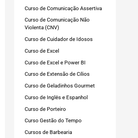
Curso de Comunicação Assertiva
Curso de Comunicação Não
Violenta (CNV)
Curso de Cuidador de Idosos
Curso de Excel
Curso de Excel e Power BI
Curso de Extensão de Cílios
Curso de Geladinhos Gourmet
Curso de Inglês e Espanhol
Curso de Porteiro
Curso Gestão do Tempo
Cursos de Barbearia