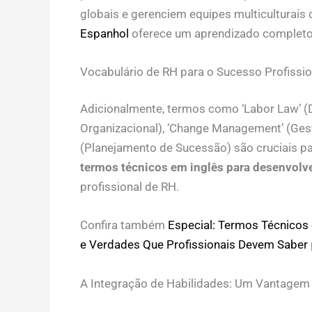
globais e gerenciem equipes multiculturais d
Espanhol
oferece um aprendizado completo
Vocabulário de RH para o Sucesso Profissio
Adicionalmente, termos como ‘Labor Law’ (Dir
Organizacional), ‘Change Management’ (Ges
(Planejamento de Sucessão) são cruciais p
termos técnicos em inglês para desenvolv
profissional de RH.
Confira também
Especial: Termos Técnicos
e Verdades Que Profissionais Devem Saber
A Integração de Habilidades: Um Vantagem