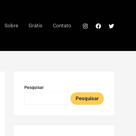
Sobre
Grátis
Contato
Pesquisar
Pesquisar