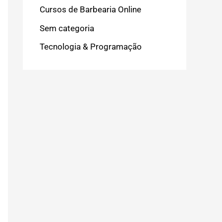
Cursos de Barbearia Online
Sem categoria
Tecnologia & Programação