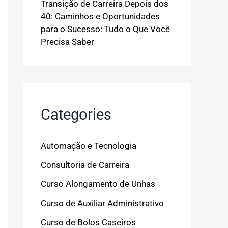
Transição de Carreira Depois dos
40: Caminhos e Oportunidades
para o Sucesso: Tudo o Que Você
Precisa Saber
Categories
Automação e Tecnologia
Consultoria de Carreira
Curso Alongamento de Unhas
Curso de Auxiliar Administrativo
Curso de Bolos Caseiros