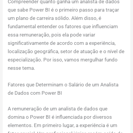
Compreender quanto ganha um analista de dados
que sabe Power BI é o primeiro passo para traçar
um plano de carreira sólido. Além disso, é
fundamental entender os fatores que influenciam
essa remuneração, pois ela pode variar
significativamente de acordo com a experiência,
localização geográfica, setor de atuação e o nível de
especialização. Por isso, vamos mergulhar fundo
nesse tema.
Fatores que Determinam o Salário de um Analista
de Dados com Power BI
A remuneração de um analista de dados que
domina o Power BI é influenciada por diversos
elementos. Em primeiro lugar, a experiência é um