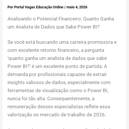
Por
Portal Vagas Educação Online
/
maio 4, 2026
Analisando o Potencial Financeiro: Quanto Ganha
um Analista de Dados que Sabe Power BI?
Se você está buscando uma carreira promissora e
com excelente retorno financeiro, a pergunta
‘quanto ganha um analista de dados que sabe
Power BI?’ é um excelente ponto de partida. A
demanda por profissionais capazes de extrair
insights valiosos de dados, especialmente com
ferramentas de visualização como o Power BI,
nunca foi tão alta. Consequentemente, a
remuneração desses especialistas reflete essa
valorização no mercado de trabalho de 2026.