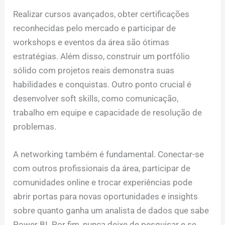
Realizar cursos avançados, obter certificações
reconhecidas pelo mercado e participar de
workshops e eventos da área são ótimas
estratégias. Além disso, construir um portfólio
sólido com projetos reais demonstra suas
habilidades e conquistas. Outro ponto crucial é
desenvolver soft skills, como comunicação,
trabalho em equipe e capacidade de resolução de
problemas.
A networking também é fundamental. Conectar-se
com outros profissionais da área, participar de
comunidades online e trocar experiências pode
abrir portas para novas oportunidades e insights
sobre quanto ganha um analista de dados que sabe
Power BI. Por fim, nunca deixe de pesquisar e se