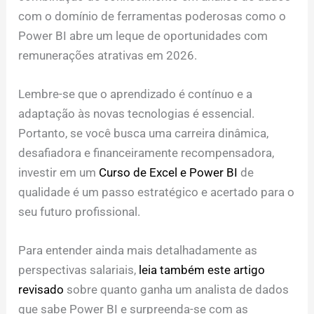
com o domínio de ferramentas poderosas como o
Power BI abre um leque de oportunidades com
remunerações atrativas em 2026.
Lembre-se que o aprendizado é contínuo e a
adaptação às novas tecnologias é essencial.
Portanto, se você busca uma carreira dinâmica,
desafiadora e financeiramente recompensadora,
investir em um
Curso de Excel e Power BI
de
qualidade é um passo estratégico e acertado para o
seu futuro profissional.
Para entender ainda mais detalhadamente as
perspectivas salariais,
leia também este artigo
revisado
sobre quanto ganha um analista de dados
que sabe Power BI e surpreenda-se com as