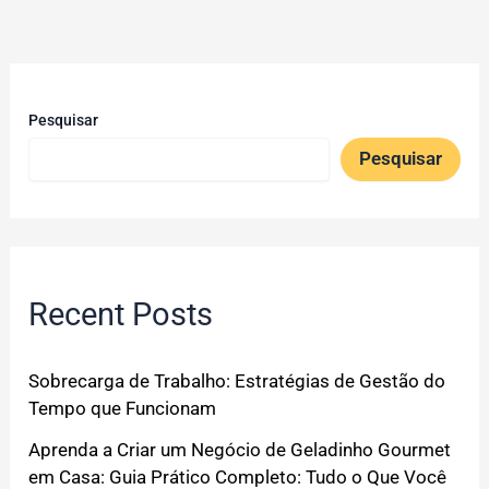
Pesquisar
Pesquisar
Recent Posts
Sobrecarga de Trabalho: Estratégias de Gestão do
Tempo que Funcionam
Aprenda a Criar um Negócio de Geladinho Gourmet
em Casa: Guia Prático Completo: Tudo o Que Você