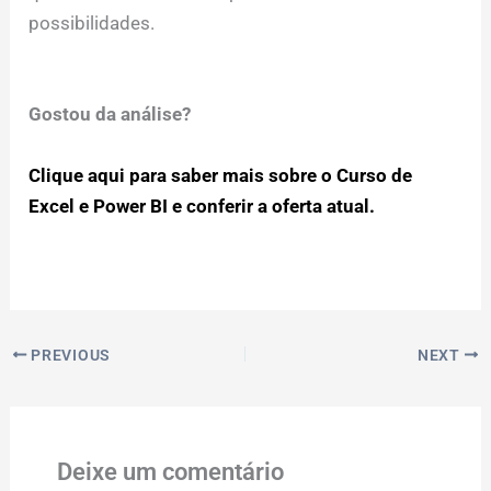
possibilidades.
Gostou da análise?
Clique aqui para saber mais sobre o Curso de
Excel e Power BI e conferir a oferta atual.
PREVIOUS
NEXT
Deixe um comentário