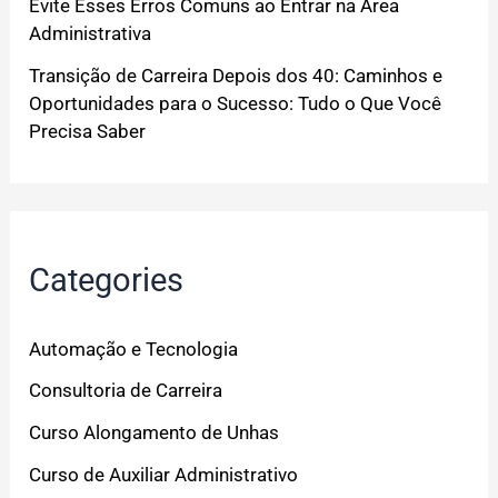
Evite Esses Erros Comuns ao Entrar na Área
Administrativa
Transição de Carreira Depois dos 40: Caminhos e
Oportunidades para o Sucesso: Tudo o Que Você
Precisa Saber
Categories
Automação e Tecnologia
Consultoria de Carreira
Curso Alongamento de Unhas
Curso de Auxiliar Administrativo