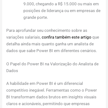
9.000, chegando a R$ 15.000 ou mais em
posições de liderança ou em empresas de
grande porte.
Para aprofundar seu conhecimento sobre as
variações salariais,
confira também este artigo
que
detalha ainda mais quanto ganha um analista de
dados que sabe Power BI em diferentes cenários.
O Papel do Power BI na Valorização do Analista de
Dados
A habilidade em Power BI é um diferencial
competitivo inegável. Ferramentas como o Power
BI transformam dados brutos em insights visuais
claros e acionáveis, permitindo que empresas