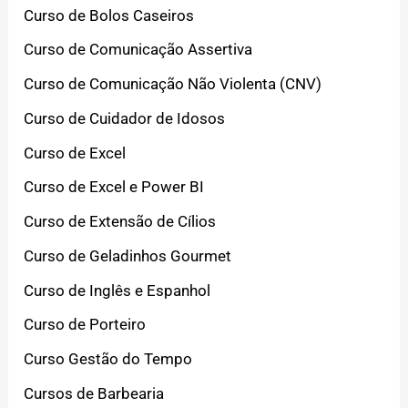
Curso de Bolos Caseiros
Curso de Comunicação Assertiva
Curso de Comunicação Não Violenta (CNV)
Curso de Cuidador de Idosos
Curso de Excel
Curso de Excel e Power BI
Curso de Extensão de Cílios
Curso de Geladinhos Gourmet
Curso de Inglês e Espanhol
Curso de Porteiro
Curso Gestão do Tempo
Cursos de Barbearia