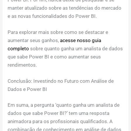
manter atualizado sobre as tendências do mercado
e as novas funcionalidades do Power BI.
Para explorar mais sobre como se destacar e
aumentar seus ganhos,
acesse nosso guia
completo
sobre quanto ganha um analista de dados
que sabe Power BI e como aumentar seus
rendimentos.
Conclusão: Investindo no Futuro com Análise de
Dados e Power BI
Em suma, a pergunta ‘quanto ganha um analista de
dados que sabe Power BI?’ tem uma resposta
animadora para os profissionais qualificados. A
combinação de conhecimento em análise de dados