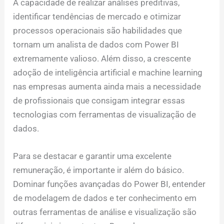
A capacidade de realizar análises preditivas,
identificar tendências de mercado e otimizar
processos operacionais são habilidades que
tornam um analista de dados com Power BI
extremamente valioso. Além disso, a crescente
adoção de inteligência artificial e machine learning
nas empresas aumenta ainda mais a necessidade
de profissionais que consigam integrar essas
tecnologias com ferramentas de visualização de
dados.
Para se destacar e garantir uma excelente
remuneração, é importante ir além do básico.
Dominar funções avançadas do Power BI, entender
de modelagem de dados e ter conhecimento em
outras ferramentas de análise e visualização são