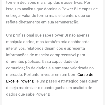
tomem decisões mais rápidas e assertivas. Por
isso, um analista que domina o Power BI é capaz de
entregar valor de forma mais eficiente, o que se
reflete diretamente em sua remuneração.
Um profissional que sabe Power BI não apenas
manipula dados, mas também cria dashboards
interativos, relatórios dinâmicos e apresenta
informações de maneira compreensível para
diferentes públicos. Essa capacidade de
comunicação de dados é altamente valorizada no
mercado. Portanto, investir em um bom
Curso de
Excel e Power BI
é um passo estratégico para quem
deseja maximizar o quanto ganha um analista de
dados que sabe Power BI.