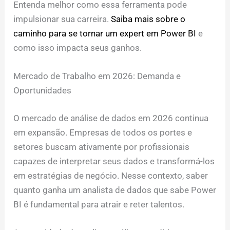
Entenda melhor como essa ferramenta pode
impulsionar sua carreira.
Saiba mais sobre o
caminho para se tornar um expert em Power BI
e
como isso impacta seus ganhos.
Mercado de Trabalho em 2026: Demanda e
Oportunidades
O mercado de análise de dados em 2026 continua
em expansão. Empresas de todos os portes e
setores buscam ativamente por profissionais
capazes de interpretar seus dados e transformá-los
em estratégias de negócio. Nesse contexto, saber
quanto ganha um analista de dados que sabe Power
BI é fundamental para atrair e reter talentos.