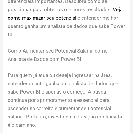
diferenciais importantes. Descubra como se
posicionar para obter os melhores resultados.
Veja
como maximizar seu potencial
e entender melhor
quanto ganha um analista de dados que sabe Power
BI.
Como Aumentar seu Potencial Salarial como
Analista de Dados com Power BI
Para quem já atua ou deseja ingressar na área,
entender quanto ganha um analista de dados que
sabe Power BI é apenas o começo. A busca
contínua por aprimoramento é essencial para
ascender na carreira e aumentar seu potencial
salarial. Portanto, investir em educação continuada
é o caminho.