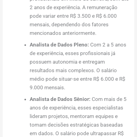
2 anos de experiência. A remuneração
pode variar entre R$ 3.500 e R$ 6.000
mensais, dependendo dos fatores
mencionados anteriormente.
Analista de Dados Pleno:
Com 2 a 5 anos
de experiência, esses profissionais já
possuem autonomia e entregam
resultados mais complexos. O salário
médio pode situar-se entre R$ 6.000 e R$
9.000 mensais.
Analista de Dados Sênior:
Com mais de 5
anos de experiência, esses especialistas
lideram projetos, mentoram equipes e
tomam decisões estratégicas baseadas
em dados. O salário pode ultrapassar R$