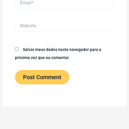
Website
Salvar meus dados neste navegador para a
próxima vez que eu comentar.