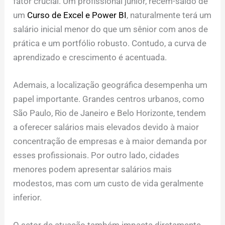
fator crucial. Um profissional júnior, recém-saído de
um
Curso de Excel e Power BI
, naturalmente terá um
salário inicial menor do que um sênior com anos de
prática e um portfólio robusto. Contudo, a curva de
aprendizado e crescimento é acentuada.
Ademais, a localização geográfica desempenha um
papel importante. Grandes centros urbanos, como
São Paulo, Rio de Janeiro e Belo Horizonte, tendem
a oferecer salários mais elevados devido à maior
concentração de empresas e à maior demanda por
esses profissionais. Por outro lado, cidades
menores podem apresentar salários mais
modestos, mas com um custo de vida geralmente
inferior.