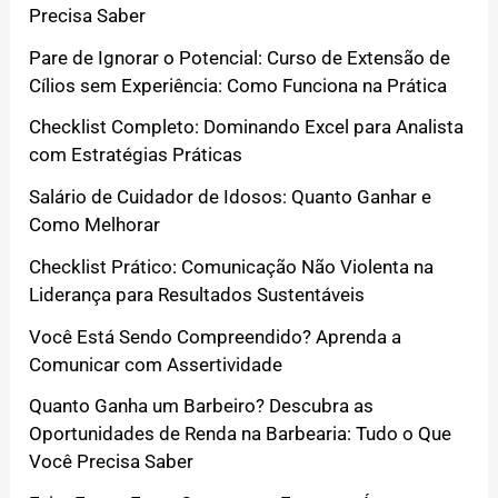
Precisa Saber
Pare de Ignorar o Potencial: Curso de Extensão de
Cílios sem Experiência: Como Funciona na Prática
Checklist Completo: Dominando Excel para Analista
com Estratégias Práticas
Salário de Cuidador de Idosos: Quanto Ganhar e
Como Melhorar
Checklist Prático: Comunicação Não Violenta na
Liderança para Resultados Sustentáveis
Você Está Sendo Compreendido? Aprenda a
Comunicar com Assertividade
Quanto Ganha um Barbeiro? Descubra as
Oportunidades de Renda na Barbearia: Tudo o Que
Você Precisa Saber