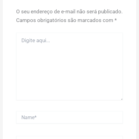
O seu endereço de e-mail não será publicado.
Campos obrigatórios são marcados com
*
Digite
aqui...
Name*
Email*