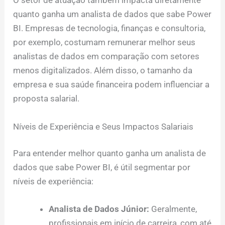
O setor de atuação também impacta diretamente
quanto ganha um analista de dados que sabe Power
BI. Empresas de tecnologia, finanças e consultoria,
por exemplo, costumam remunerar melhor seus
analistas de dados em comparação com setores
menos digitalizados. Além disso, o tamanho da
empresa e sua saúde financeira podem influenciar a
proposta salarial.
Níveis de Experiência e Seus Impactos Salariais
Para entender melhor quanto ganha um analista de
dados que sabe Power BI, é útil segmentar por
níveis de experiência:
Analista de Dados Júnior:
Geralmente,
profissionais em início de carreira, com até