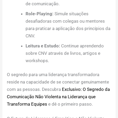
de comunicação.
Role-Playing:
Simule situações
desafiadoras com colegas ou mentores
para praticar a aplicação dos princípios da
CNV.
Leitura e Estudo:
Continue aprendendo
sobre CNV através de livros, artigos e
workshops.
O segredo para uma liderança transformadora
reside na capacidade de se conectar genuinamente
com as pessoas. Descubra
Exclusivo: O Segredo da
Comunicação Não Violenta na Liderança que
Transforma Equipes
e dê o primeiro passo.