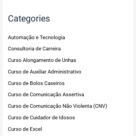
Categories
Automação e Tecnologia
Consultoria de Carreira
Curso Alongamento de Unhas
Curso de Auxiliar Administrativo
Curso de Bolos Caseiros
Curso de Comunicação Assertiva
Curso de Comunicação Não Violenta (CNV)
Curso de Cuidador de Idosos
Curso de Excel