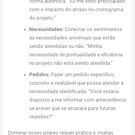
forma autêntica. “Eu me sinto preocupado
com o impacto do atraso no cronograma
do projeto.”
Necessidades:
Conectar os sentimentos
às necessidades universais que estão
sendo atendidas ou não. “Minha
necessidade de pontualidade e eficiência
no projeto não está sendo atendida.”
Pedidos:
Fazer um pedido específico,
concreto e realizável que possa atender à
necessidade identificada. “Você estaria
disposto a me informar com antecedência
se prever que se atrasará para futuras
reuniões?”
Dominar esses pilares requer prática e, muitas