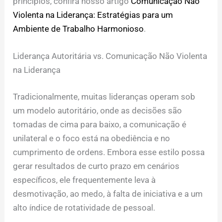
princípios, confira nosso artigo
Comunicação Não
Violenta na Liderança: Estratégias para um
Ambiente de Trabalho Harmonioso
.
Liderança Autoritária vs. Comunicação Não Violenta
na Liderança
Tradicionalmente, muitas lideranças operam sob
um modelo autoritário, onde as decisões são
tomadas de cima para baixo, a comunicação é
unilateral e o foco está na obediência e no
cumprimento de ordens. Embora esse estilo possa
gerar resultados de curto prazo em cenários
específicos, ele frequentemente leva à
desmotivação, ao medo, à falta de iniciativa e a um
alto índice de rotatividade de pessoal.