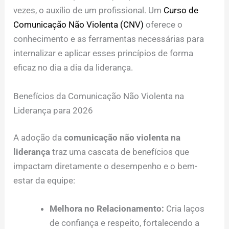
vezes, o auxílio de um profissional. Um
Curso de
Comunicação Não Violenta (CNV)
oferece o
conhecimento e as ferramentas necessárias para
internalizar e aplicar esses princípios de forma
eficaz no dia a dia da liderança.
Benefícios da Comunicação Não Violenta na
Liderança para 2026
A adoção da
comunicação não violenta na
liderança
traz uma cascata de benefícios que
impactam diretamente o desempenho e o bem-
estar da equipe:
Melhora no Relacionamento:
Cria laços
de confiança e respeito, fortalecendo a