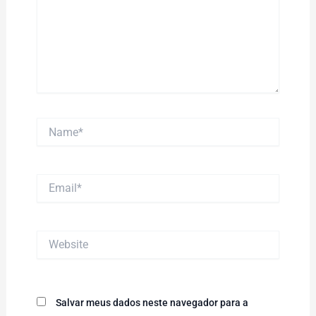
Name*
Email*
Website
Salvar meus dados neste navegador para a