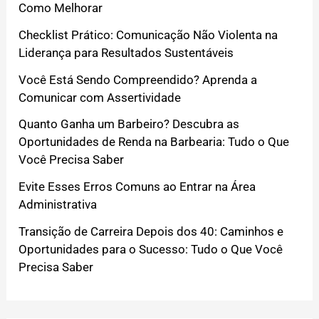
Como Melhorar
Checklist Prático: Comunicação Não Violenta na
Liderança para Resultados Sustentáveis
Você Está Sendo Compreendido? Aprenda a
Comunicar com Assertividade
Quanto Ganha um Barbeiro? Descubra as
Oportunidades de Renda na Barbearia: Tudo o Que
Você Precisa Saber
Evite Esses Erros Comuns ao Entrar na Área
Administrativa
Transição de Carreira Depois dos 40: Caminhos e
Oportunidades para o Sucesso: Tudo o Que Você
Precisa Saber