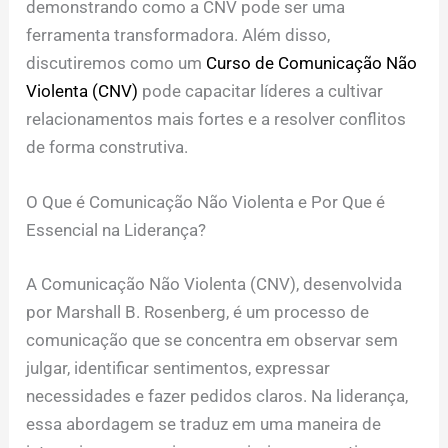
demonstrando como a CNV pode ser uma
ferramenta transformadora. Além disso,
discutiremos como um
Curso de Comunicação Não
Violenta (CNV)
pode capacitar líderes a cultivar
relacionamentos mais fortes e a resolver conflitos
de forma construtiva.
O Que é Comunicação Não Violenta e Por Que é
Essencial na Liderança?
A Comunicação Não Violenta (CNV), desenvolvida
por Marshall B. Rosenberg, é um processo de
comunicação que se concentra em observar sem
julgar, identificar sentimentos, expressar
necessidades e fazer pedidos claros. Na liderança,
essa abordagem se traduz em uma maneira de