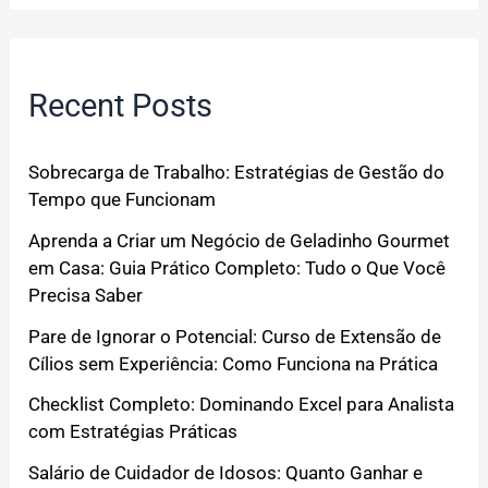
Recent Posts
Sobrecarga de Trabalho: Estratégias de Gestão do
Tempo que Funcionam
Aprenda a Criar um Negócio de Geladinho Gourmet
em Casa: Guia Prático Completo: Tudo o Que Você
Precisa Saber
Pare de Ignorar o Potencial: Curso de Extensão de
Cílios sem Experiência: Como Funciona na Prática
Checklist Completo: Dominando Excel para Analista
com Estratégias Práticas
Salário de Cuidador de Idosos: Quanto Ganhar e