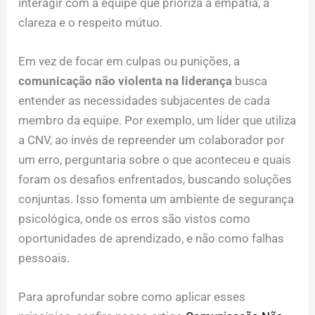
interagir com a equipe que prioriza a empatia, a
clareza e o respeito mútuo.
Em vez de focar em culpas ou punições, a
comunicação não violenta na liderança
busca
entender as necessidades subjacentes de cada
membro da equipe. Por exemplo, um líder que utiliza
a CNV, ao invés de repreender um colaborador por
um erro, perguntaria sobre o que aconteceu e quais
foram os desafios enfrentados, buscando soluções
conjuntas. Isso fomenta um ambiente de segurança
psicológica, onde os erros são vistos como
oportunidades de aprendizado, e não como falhas
pessoais.
Para aprofundar sobre como aplicar esses