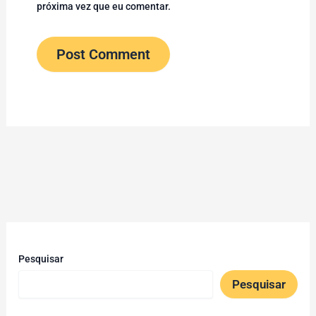
próxima vez que eu comentar.
Pesquisar
Pesquisar