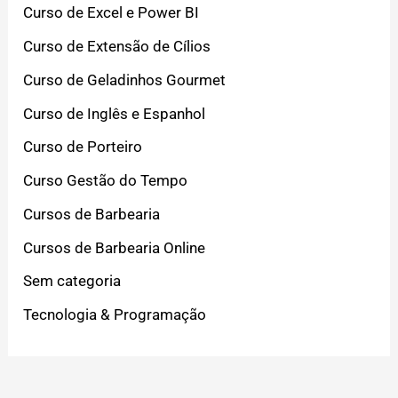
Curso de Excel e Power BI
Curso de Extensão de Cílios
Curso de Geladinhos Gourmet
Curso de Inglês e Espanhol
Curso de Porteiro
Curso Gestão do Tempo
Cursos de Barbearia
Cursos de Barbearia Online
Sem categoria
Tecnologia & Programação