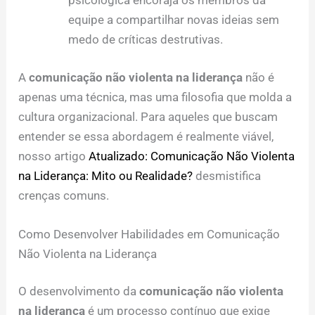
psicológica encoraja os membros da
equipe a compartilhar novas ideias sem
medo de críticas destrutivas.
A
comunicação não violenta na liderança
não é
apenas uma técnica, mas uma filosofia que molda a
cultura organizacional. Para aqueles que buscam
entender se essa abordagem é realmente viável,
nosso artigo
Atualizado: Comunicação Não Violenta
na Liderança: Mito ou Realidade?
desmistifica
crenças comuns.
Como Desenvolver Habilidades em Comunicação
Não Violenta na Liderança
O desenvolvimento da
comunicação não violenta
na liderança
é um processo contínuo que exige