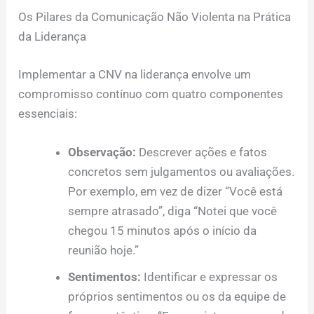
Os Pilares da Comunicação Não Violenta na Prática
da Liderança
Implementar a CNV na liderança envolve um
compromisso contínuo com quatro componentes
essenciais:
Observação:
Descrever ações e fatos
concretos sem julgamentos ou avaliações.
Por exemplo, em vez de dizer “Você está
sempre atrasado”, diga “Notei que você
chegou 15 minutos após o início da
reunião hoje.”
Sentimentos:
Identificar e expressar os
próprios sentimentos ou os da equipe de