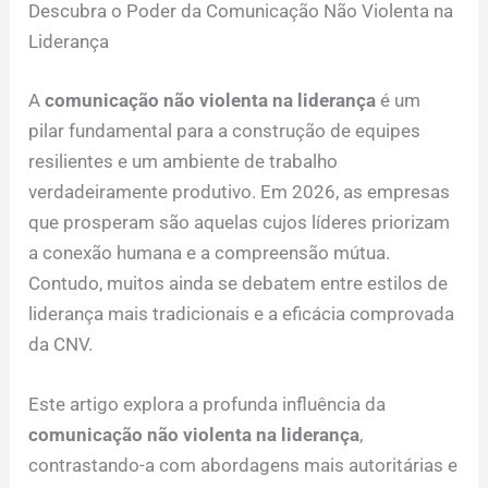
Descubra o Poder da Comunicação Não Violenta na
Liderança
A
comunicação não violenta na liderança
é um
pilar fundamental para a construção de equipes
resilientes e um ambiente de trabalho
verdadeiramente produtivo. Em 2026, as empresas
que prosperam são aquelas cujos líderes priorizam
a conexão humana e a compreensão mútua.
Contudo, muitos ainda se debatem entre estilos de
liderança mais tradicionais e a eficácia comprovada
da CNV.
Este artigo explora a profunda influência da
comunicação não violenta na liderança
,
contrastando-a com abordagens mais autoritárias e