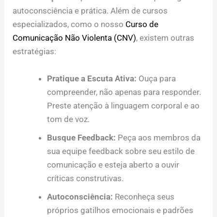
autoconsciência e prática. Além de cursos
especializados, como o nosso
Curso de
Comunicação Não Violenta (CNV)
, existem outras
estratégias:
Pratique a Escuta Ativa:
Ouça para
compreender, não apenas para responder.
Preste atenção à linguagem corporal e ao
tom de voz.
Busque Feedback:
Peça aos membros da
sua equipe feedback sobre seu estilo de
comunicação e esteja aberto a ouvir
críticas construtivas.
Autoconsciência:
Reconheça seus
próprios gatilhos emocionais e padrões