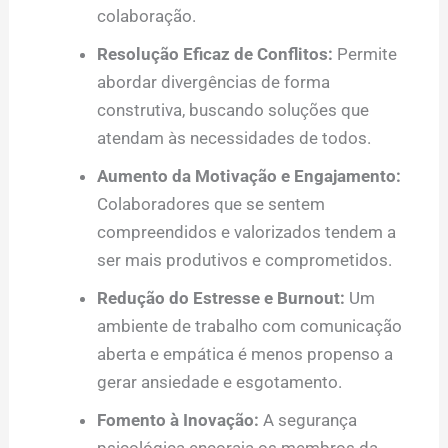
colaboração.
Resolução Eficaz de Conflitos:
Permite
abordar divergências de forma
construtiva, buscando soluções que
atendam às necessidades de todos.
Aumento da Motivação e Engajamento:
Colaboradores que se sentem
compreendidos e valorizados tendem a
ser mais produtivos e comprometidos.
Redução do Estresse e Burnout:
Um
ambiente de trabalho com comunicação
aberta e empática é menos propenso a
gerar ansiedade e esgotamento.
Fomento à Inovação:
A segurança