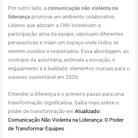
Por outro lado, a
comunicação não violenta na
liderança
promove um ambiente colaborativo.
Líderes que adotam a CNV incentivam a
participação ativa da equipe, valorizam diferentes
perspectivas e criam um espaço onde todos se
sentem ouvidos e respeitados. Essa abordagem, ao
contrário da autoritária, estimula a inovação, o
engajamento e a lealdade, elementos cruciais para o
sucesso sustentável em 2026.
Entender a diferença é o primeiro passo para uma
transformação significativa. Saiba mais sobre o
poder de transformação em
Atualizado:
Comunicação Não Violenta na Liderança: O Poder
de Transformar Equipes
.