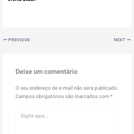
PREVIOUS
NEXT
Deixe um comentário
O seu endereço de e-mail não será publicado.
Campos obrigatórios são marcados com
*
Digite
aqui...