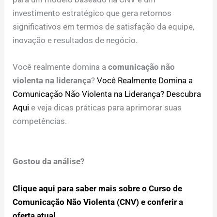
investimento estratégico que gera retornos
significativos em termos de satisfação da equipe,
inovação e resultados de negócio.
Você realmente domina a
comunicação não
violenta na liderança
?
Você Realmente Domina a
Comunicação Não Violenta na Liderança? Descubra
Aqui
e veja dicas práticas para aprimorar suas
competências.
Gostou da análise?
Clique aqui para saber mais sobre o Curso de
Comunicação Não Violenta (CNV) e conferir a
oferta atual.