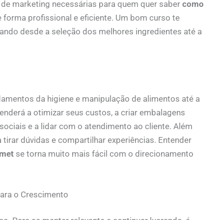
as de marketing necessárias para quem quer saber
como
 forma profissional e eficiente. Um bom curso te
ando desde a seleção dos melhores ingredientes até a
mentos da higiene e manipulação de alimentos até a
nderá a otimizar seus custos, a criar embalagens
 sociais e a lidar com o atendimento ao cliente. Além
tirar dúvidas e compartilhar experiências. Entender
rmet
se torna muito mais fácil com o direcionamento
para o Crescimento