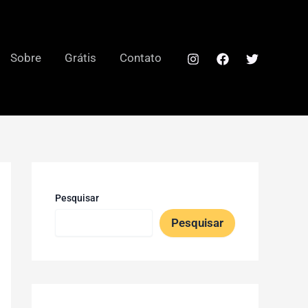
Sobre
Grátis
Contato
Pesquisar
Pesquisar