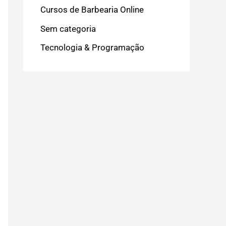
Cursos de Barbearia Online
Sem categoria
Tecnologia & Programação