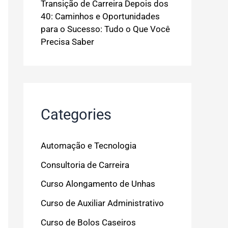
Transição de Carreira Depois dos
40: Caminhos e Oportunidades
para o Sucesso: Tudo o Que Você
Precisa Saber
Categories
Automação e Tecnologia
Consultoria de Carreira
Curso Alongamento de Unhas
Curso de Auxiliar Administrativo
Curso de Bolos Caseiros