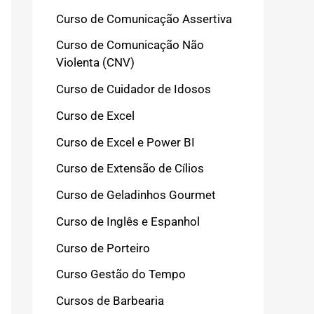
Curso de Comunicação Assertiva
Curso de Comunicação Não
Violenta (CNV)
Curso de Cuidador de Idosos
Curso de Excel
Curso de Excel e Power BI
Curso de Extensão de Cílios
Curso de Geladinhos Gourmet
Curso de Inglês e Espanhol
Curso de Porteiro
Curso Gestão do Tempo
Cursos de Barbearia