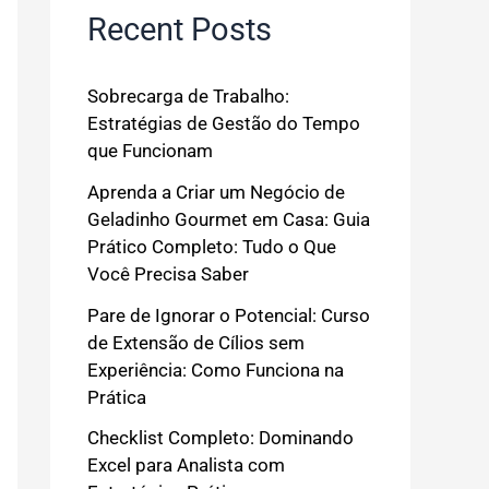
Recent Posts
Sobrecarga de Trabalho:
Estratégias de Gestão do Tempo
que Funcionam
Aprenda a Criar um Negócio de
Geladinho Gourmet em Casa: Guia
Prático Completo: Tudo o Que
Você Precisa Saber
Pare de Ignorar o Potencial: Curso
de Extensão de Cílios sem
Experiência: Como Funciona na
Prática
Checklist Completo: Dominando
Excel para Analista com