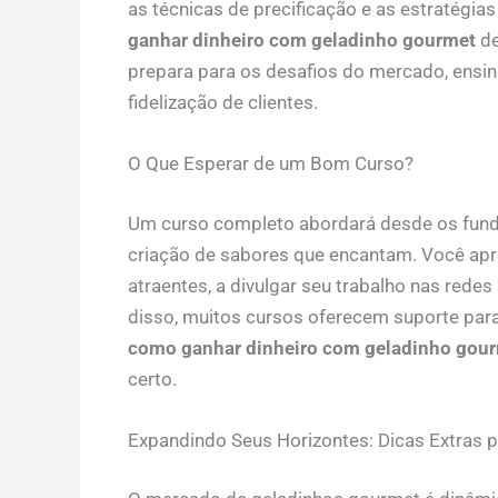
as técnicas de precificação e as estratégi
ganhar dinheiro com geladinho gourmet
de
prepara para os desafios do mercado, ensin
fidelização de clientes.
O Que Esperar de um Bom Curso?
Um curso completo abordará desde os funda
criação de sabores que encantam. Você apre
atraentes, a divulgar seu trabalho nas redes
disso, muitos cursos oferecem suporte para 
como ganhar dinheiro com geladinho gou
certo.
Expandindo Seus Horizontes: Dicas Extras 