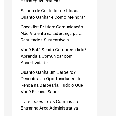
Estratégias Práticas
Salário de Cuidador de Idosos:
Quanto Ganhar e Como Melhorar
Checklist Prático: Comunicação
Não Violenta na Liderança para
Resultados Sustentáveis
Você Está Sendo Compreendido?
Aprenda a Comunicar com
Assertividade
Quanto Ganha um Barbeiro?
Descubra as Oportunidades de
Renda na Barbearia: Tudo o Que
Você Precisa Saber
Evite Esses Erros Comuns ao
Entrar na Área Administrativa